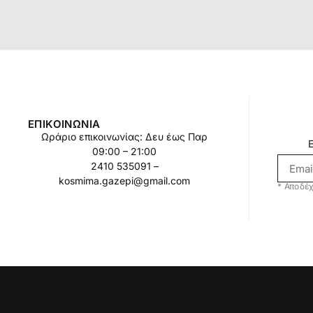
ΕΠΙΚΟΙΝΩΝΊΑ
Ωράριο επικοινωνίας: Δευ έως Παρ
09:00 – 21:00
2410 535091 –
kosmima.gazepi@gmail.com
* Αποδέχ