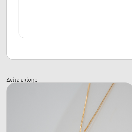
Δείτε επίσης