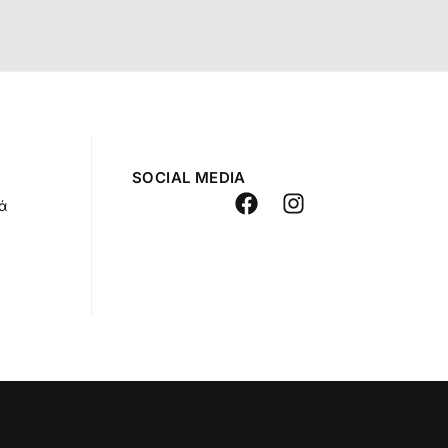
SOCIAL MEDIA
ά