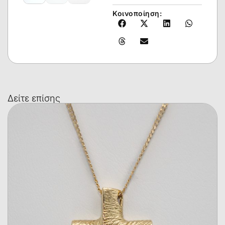
Κοινοποίηση:
Δείτε επίσης