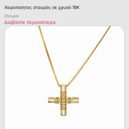
Χειροποίητος σταυρός σε χρυσό 18Κ
Σταυροί
Διαβάστε περισσότερα