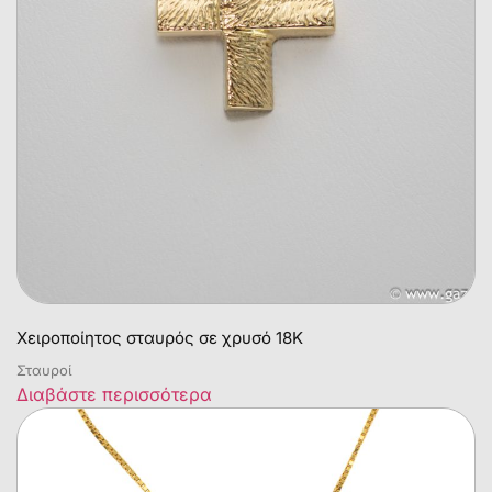
Χειροποίητος σταυρός σε χρυσό 18Κ
Σταυροί
Διαβάστε περισσότερα