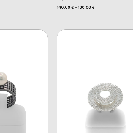
140,00
€
–
160,00
€