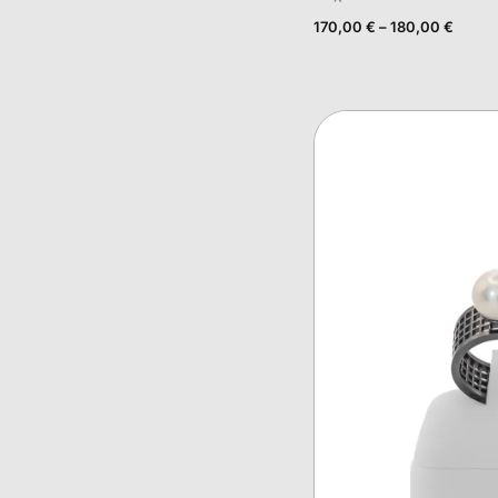
170,00
€
–
180,00
€