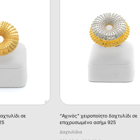
αχτυλίδι σε
“Αχινός” χειροποίητο δαχτυλίδι σε
25
επιχρυσωμένο ασήμι 925
Δαχτυλίδια