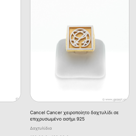
Cancel Cancer χειροποίητο δαχτυλίδι σε
επιχρυσωμένο ασήμι 925
Δαχτυλίδια