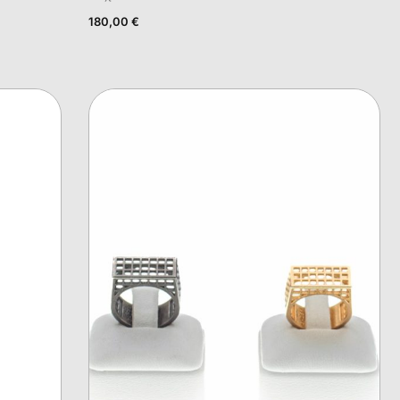
180,00
€