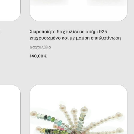
5
Χειροποίητο δαχτυλίδι σε ασήμι 925
επιχρυσωμένο και με μαύρη επιπλατίνωση
Δαχτυλίδια
140,00
€