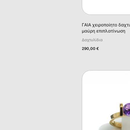
ΓΑΙΑ χειροποίητο δαχτυ
μαύρη επιπλατίνωση
Δαχτυλίδια
290,00
€