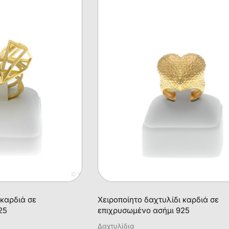
 καρδιά σε
Χειροποίητο δαχτυλίδι καρδιά σε
25
επιχρυσωμένο ασήμι 925
Δαχτυλίδια