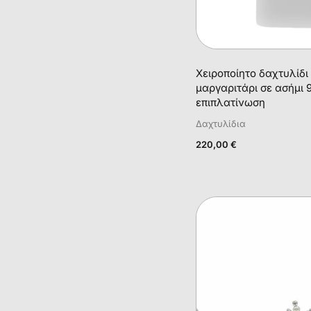
Χειροποίητο δαχτυλίδι
μαργαριτάρι σε ασήμι 
επιπλατίνωση
Δαχτυλίδια
220,00
€