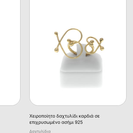
Χειροποίητο δαχτυλίδι καρδιά σε
επιχρυσωμένο ασήμι 925
Δαχτυλίδια