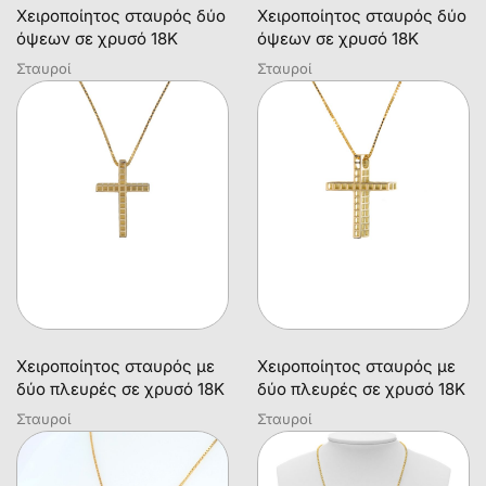
Χειροποίητος σταυρός δύο
Χειροποίητος σταυρός δύο
όψεων σε χρυσό 18Κ
όψεων σε χρυσό 18Κ
Σταυροί
Σταυροί
Χειροποίητος σταυρός με
Χειροποίητος σταυρός με
δύο πλευρές σε χρυσό 18Κ
δύο πλευρές σε χρυσό 18Κ
Σταυροί
Σταυροί