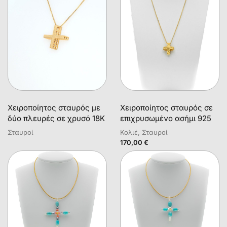
Χειροποίητος σταυρός με
Χειροποίητος σταυρός σε
δύο πλευρές σε χρυσό 18Κ
επιχρυσωμένο ασήμι 925
Σταυροί
Κολιέ, Σταυροί
170,00
€