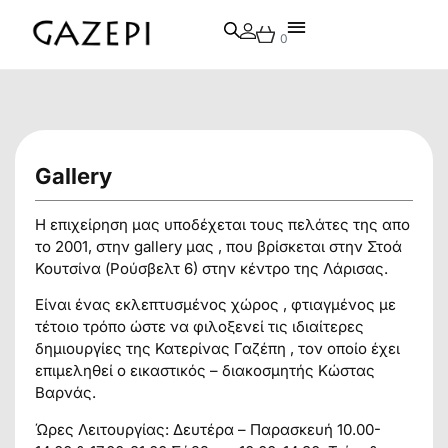
0
Gallery
Η επιχείρηση μας υποδέχεται τους πελάτες της απο
το 2001, στην gallery μας , που βρίσκεται στην Στοά
Κουτσίνα (Ρούσβελτ 6) στην κέντρο της Λάρισας.
Είναι ένας εκλεπτυσμένος χώρος , φτιαγμένος με
τέτοιο τρόπο ώστε να φιλοξενεί τις ιδιαίτερες
δημιουργίες της Κατερίνας Γαζέπη , τον οποίο έχει
επιμεληθεί ο εικαστικός – διακοσμητής Κώστας
Βαρνάς.
Ώρες Λειτουργίας: Δευτέρα – Παρασκευή 10.00-