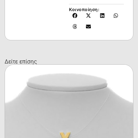
Κοινοποίηση:
Δείτε επίσης