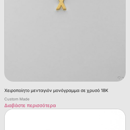
Χειροποίητο μενταγιόν μονόγραμμα σε χρυσό 18Κ
Custom Made
Διαβάστε περισσότερα