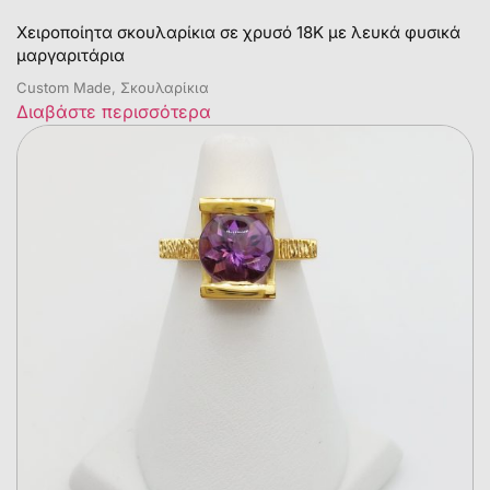
Χειροποίητα σκουλαρίκια σε χρυσό 18Κ με λευκά φυσικά
μαργαριτάρια
Custom Made, Σκουλαρίκια
Διαβάστε περισσότερα