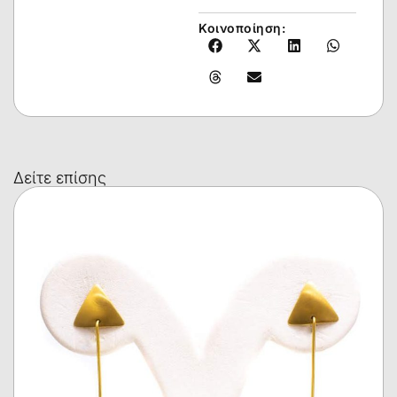
Κοινοποίηση:
Δείτε επίσης