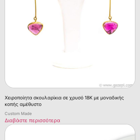
Χειροποίητα σκουλαρίκια σε χρυσό 18Κ με μοναδικής
κοπής αμέθυστο
Custom Made
Διαβάστε περισσότερα