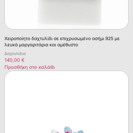
Χειροποίητο δαχτυλίδι σε επιχρυσωμένο ασήμι 925 με
λευκά μαργαριτάρια και αμέθυστο
Δαχτυλίδια
140,00
€
Προσθήκη στο καλάθι