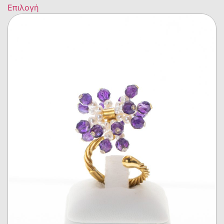
Επιλογή