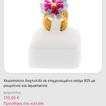
Χειροποίητο δαχτυλίδι σε επιχρυσωμένο ασήμι 925 με
ρουμπίνια και aquamarine
Δαχτυλίδια
170,00
€
Προσθήκη στο καλάθι