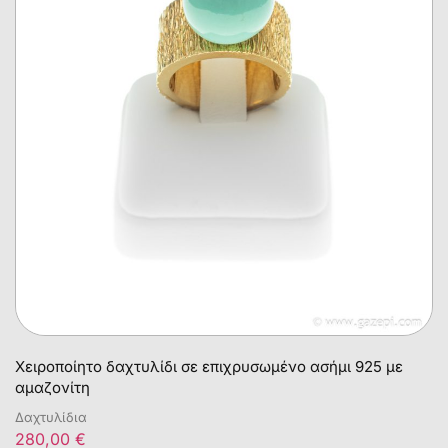
Χειροποίητο δαχτυλίδι σε επιχρυσωμένο ασήμι 925 με
αμαζονίτη
Δαχτυλίδια
280,00
€