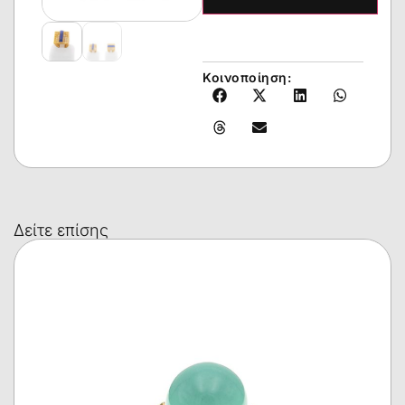
Κοινοποίηση:
Δείτε επίσης