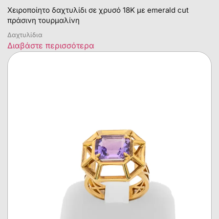
Χειροποίητο δαχτυλίδι σε χρυσό 18Κ με emerald cut
πράσινη τουρμαλίνη
Δαχτυλίδια
Διαβάστε περισσότερα