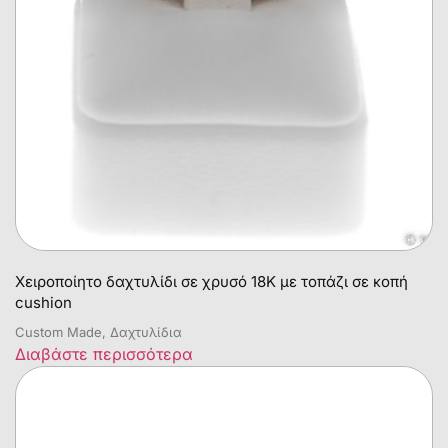
Χειροποίητο δαχτυλίδι σε χρυσό 18Κ με τοπάζι σε κοπή
cushion
Custom Made, Δαχτυλίδια
Διαβάστε περισσότερα