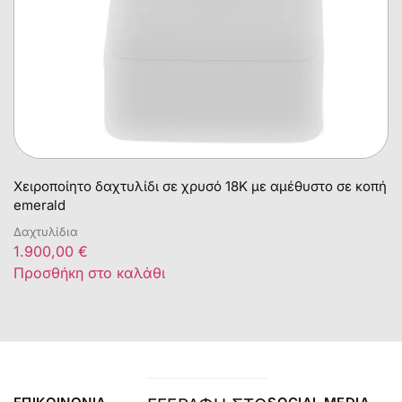
Χειροποίητο δαχτυλίδι σε χρυσό 18Κ με αμέθυστο σε κοπή
emerald
Δαχτυλίδια
1.900,00
€
Προσθήκη στο καλάθι