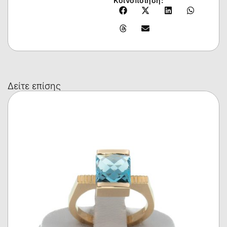
Κοινοποίηση:
Δείτε επίσης