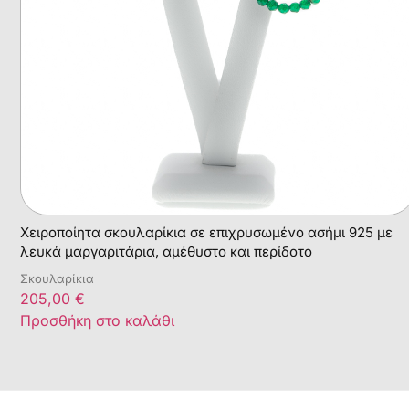
Χειροποίητα σκουλαρίκια σε επιχρυσωμένο ασήμι 925 με
λευκά μαργαριτάρια, αμέθυστο και περίδοτο
Σκουλαρίκια
205,00
€
Προσθήκη στο καλάθι