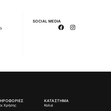
SOCIAL MEDIA
ά
ΗΡΟΦΟΡΙΕΣ
ΚΑΤΑΣΤΗΜΑ
οι Χρήσης
Κολιέ