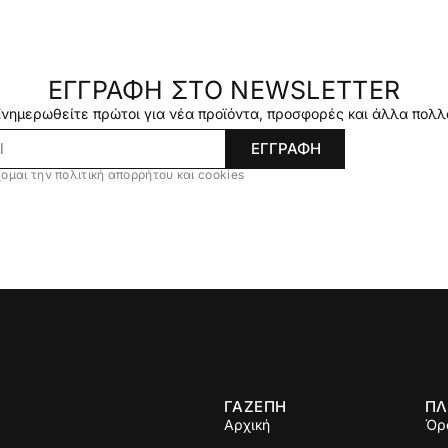
ΕΓΓΡΑΦΗ ΣΤΟ NEWSLETTER
Ενημερωθείτε πρώτοι για νέα προϊόντα, προσφορές και άλλα πολλ
ΕΓΓΡΑΦΗ
ομαι την πολιτική απορρήτου και cookies
ΓΑΖΕΠΗ
ΠΛ
Αρχική
Όρ