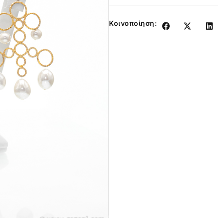
Κοινοποίηση: