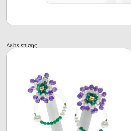
Δείτε επίσης