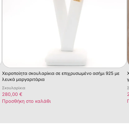
Χειροποίητα σκουλαρίκια σε επιχρυσωμένο ασήμι 925 με
λευκά μαργαριτάρια
Σκουλαρίκια
280,00
€
Προσθήκη στο καλάθι