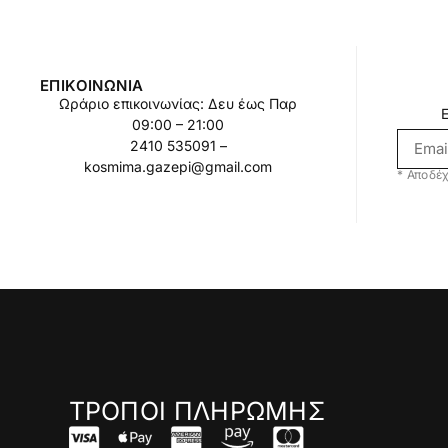
ΕΠΙΚΟΙΝΩΝΊΑ
Ωράριο επικοινωνίας: Δευ έως Παρ
09:00 – 21:00
2410 535091 –
kosmima.gazepi@gmail.com
* Αποδέχ
ΤΡΟΠΟΙ ΠΛΗΡΩΜΗΣ