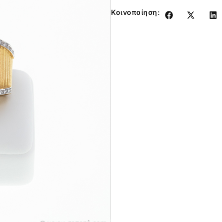
Κοινοποίηση: