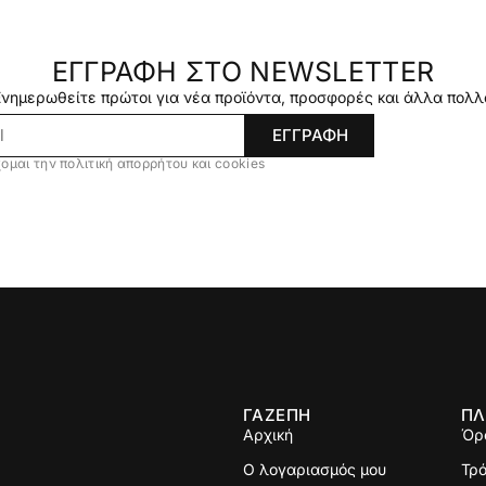
ΕΓΓΡΑΦΗ ΣΤΟ NEWSLETTER
Ενημερωθείτε πρώτοι για νέα προϊόντα, προσφορές και άλλα πολλ
ΕΓΓΡΑΦΗ
ομαι την πολιτική απορρήτου και cookies
ΓΑΖΕΠΗ
ΠΛ
Αρχική
Όρ
Ο λογαριασμός μου
Τρ