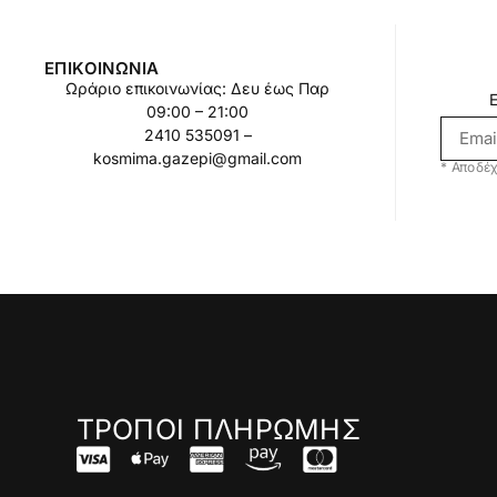
ΕΠΙΚΟΙΝΩΝΊΑ
Ωράριο επικοινωνίας: Δευ έως Παρ
09:00 – 21:00
2410 535091 –
kosmima.gazepi@gmail.com
* Αποδέχ
ΤΡΟΠΟΙ ΠΛΗΡΩΜΗΣ