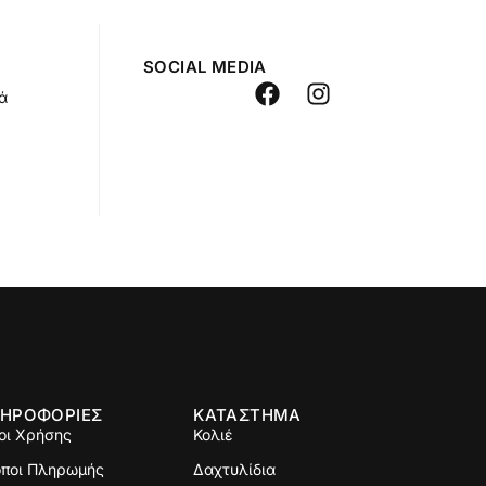
SOCIAL MEDIA
ά
ΗΡΟΦΟΡΙΕΣ
ΚΑΤΑΣΤΗΜΑ
οι Χρήσης
Κολιέ
όποι Πληρωμής
Δαχτυλίδια