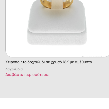
Χειροποίητο δαχτυλίδι σε χρυσό 18Κ με αμέθυστο
Δαχτυλίδια
Διαβάστε περισσότερα