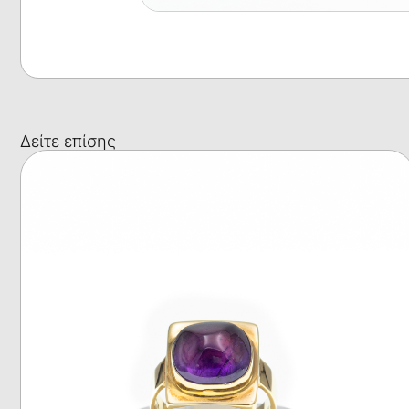
Δείτε επίσης