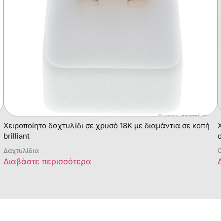
Χειροποίητο δαχτυλίδι σε χρυσό 18Κ με διαμάντια σε κοπή
brilliant
Δαχτυλίδια
C
Διαβάστε περισσότερα