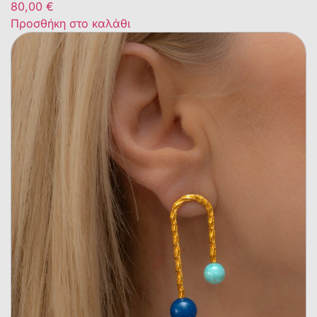
80,00
€
Προσθήκη στο καλάθι