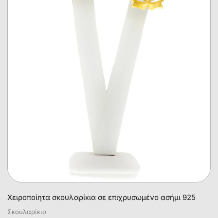
Χειροποίητα σκουλαρίκια σε επιχρυσωμένο ασήμι 925
Σκουλαρίκια