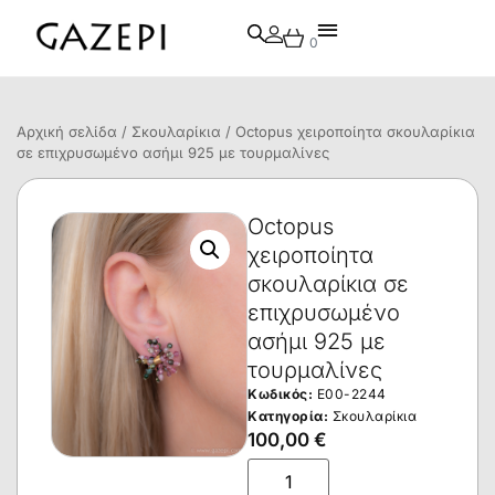
0
Αρχική σελίδα
/
Σκουλαρίκια
/ Octopus χειροποίητα σκουλαρίκια
σε επιχρυσωμένο ασήμι 925 με τουρμαλίνες
Octopus
χειροποίητα
σκουλαρίκια σε
επιχρυσωμένο
ασήμι 925 με
τουρμαλίνες
Κωδικός:
E00-2244
Κατηγορία:
Σκουλαρίκια
100,00
€