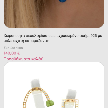
Χειροποίητα σκουλαρίκια σε επιχρυσωμένο ασήμι 925 με
μπλε αχάτη και αμαζονίτη
Σκουλαρίκια
140,00
€
Προσθήκη στο καλάθι