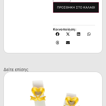
ΠΡΟΣΘΉΚΗ ΣΤΟ ΚΑΛΆΘΙ
Κοινοποίηση:
Δείτε επίσης