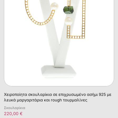
Χειροποίητα σκουλαρίκια σε επιχρυσωμένο ασήμι 925 με
λευκά μαργαριτάρια και rough τουρμαλίνες
Σκουλαρίκια
220,00
€