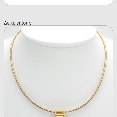
Δείτε επίσης