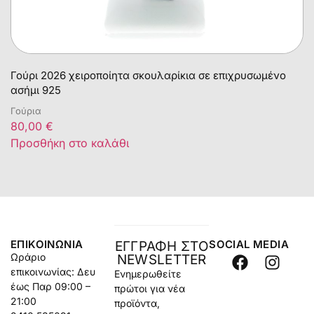
Γούρι 2026 χειροποίητα σκουλαρίκια σε επιχρυσωμένο
ασήμι 925
Γούρια
80,00
€
Προσθήκη στο καλάθι
ΕΠΙΚΟΙΝΩΝΊΑ
SOCIAL MEDIA
ΕΓΓΡΑΦΗ ΣΤΟ
Ωράριο
NEWSLETTER
επικοινωνίας: Δευ
Ενημερωθείτε
έως Παρ 09:00 –
πρώτοι για νέα
21:00
προϊόντα,