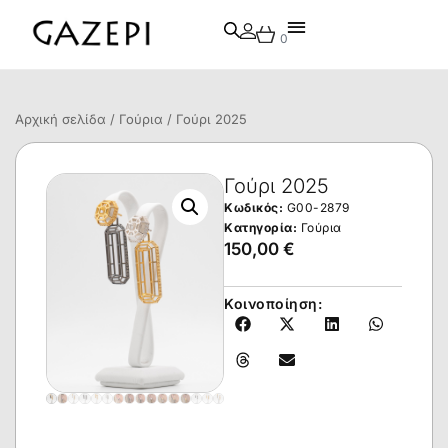
0
Αρχική σελίδα
/
Γούρια
/ Γούρι 2025
Γούρι 2025
Κωδικός:
G00-2879
Κατηγορία:
Γούρια
150,00
€
Κοινοποίηση: