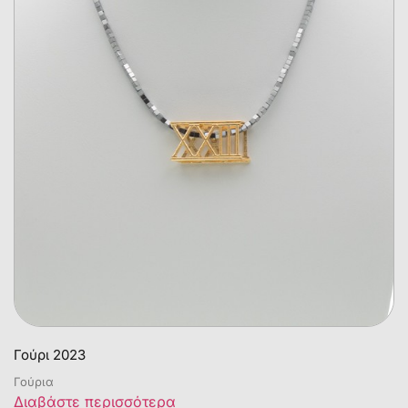
Γούρι 2023
Γούρια
Διαβάστε περισσότερα