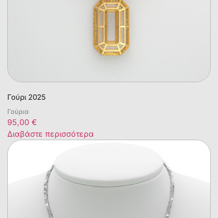
Γούρι 2025
Γούρια
95,00
€
Διαβάστε περισσότερα