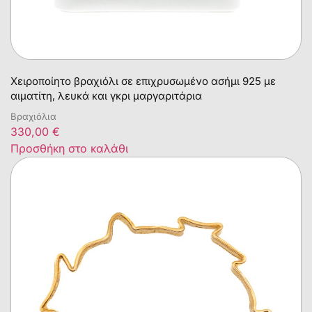
Χειροποίητο βραχιόλι σε επιχρυσωμένο ασήμι 925 με
αιματίτη, λευκά και γκρι μαργαριτάρια
Βραχιόλια
330,00
€
Προσθήκη στο καλάθι