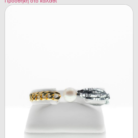
Προσθήκη στο καλάθι