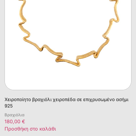
Χειροποίητο βραχιόλι χειροπέδα σε επιχρυσωμένο ασήμι
925
Βραχιόλια
180,00
€
Προσθήκη στο καλάθι