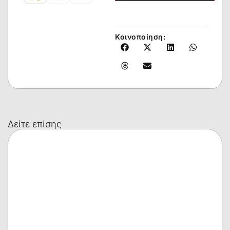
Κοινοποίηση:
Δείτε επίσης