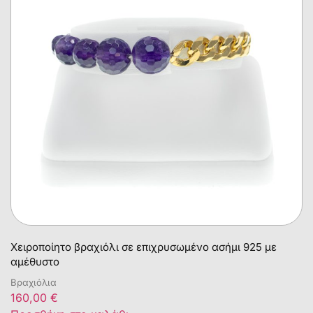
Χειροποίητο βραχιόλι σε επιχρυσωμένο ασήμι 925 με
αμέθυστο
Βραχιόλια
160,00
€