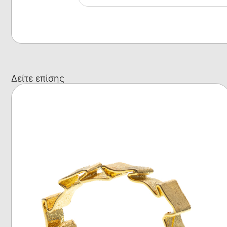
Δείτε επίσης