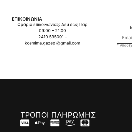
ΕΠΙΚΟΙΝΩΝΊΑ
Ωράριο επικοινωνίας: Δευ έως Παρ
09:00 – 21:00
2410 535091 –
kosmima.gazepi@gmail.com
* Αποδέχ
ΤΡΟΠΟΙ ΠΛΗΡΩΜΗΣ