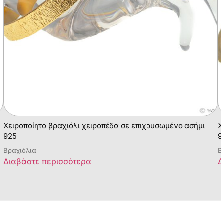
Χειροποίητο βραχιόλι χειροπέδα σε επιχρυσωμένο ασήμι
925
Βραχιόλια
Β
Διαβάστε περισσότερα