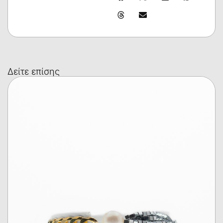
Δείτε επίσης