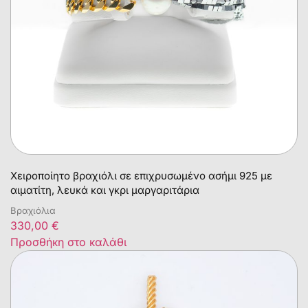
Χειροποίητο βραχιόλι σε επιχρυσωμένο ασήμι 925 με
αιματίτη, λευκά και γκρι μαργαριτάρια
Βραχιόλια
330,00
€
Προσθήκη στο καλάθι