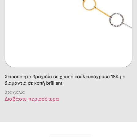
Χειροποίητο βραχιόλι σε χρυσό και λευκόχρυσο 18Κ με
διαμάντια σε κοπή brilliant
Βραχιόλια
Διαβάστε περισσότερα