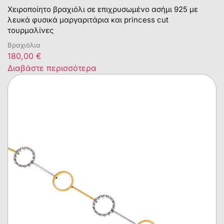
Χειροποίητο βραχιόλι σε επιχρυσωμένο ασήμι 925 με
λευκά φυσικά μαργαριτάρια και princess cut
τουρμαλίνες
Βραχιόλια
180,00
€
Διαβάστε περισσότερα