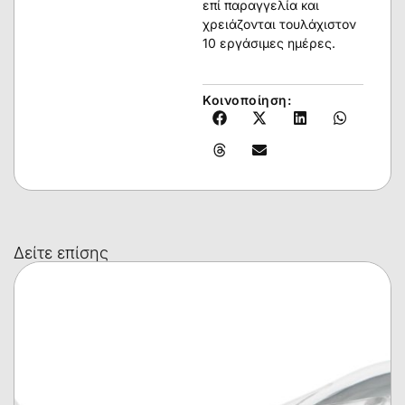
επί παραγγελία και
χρειάζονται τουλάχιστον
10 εργάσιμες ημέρες.
Κοινοποίηση:
Δείτε επίσης