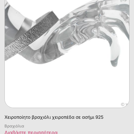
Χειροποίητο βραχιόλι χειροπέδα σε ασήμι 925
Βραχιόλια
Διαβάστε περισσότερα