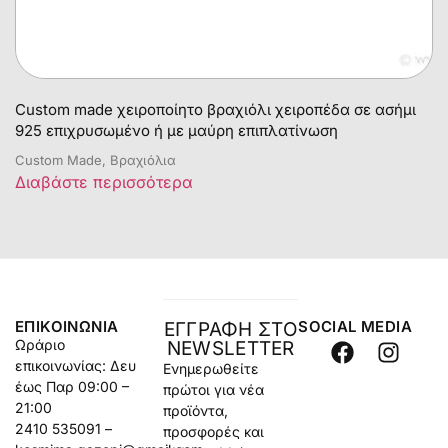
Custom made χειροποίητο βραχιόλι χειροπέδα σε ασήμι
925 επιχρυσωμένο ή με μαύρη επιπλατίνωση
Custom Made, Βραχιόλια
Διαβάστε περισσότερα
ΕΠΙΚΟΙΝΩΝΊΑ
SOCIAL MEDIA
ΕΓΓΡΑΦΗ ΣΤΟ
Ωράριο
NEWSLETTER
επικοινωνίας: Δευ
Ενημερωθείτε
έως Παρ 09:00 –
πρώτοι για νέα
21:00
προϊόντα,
2410 535091 –
προσφορές και