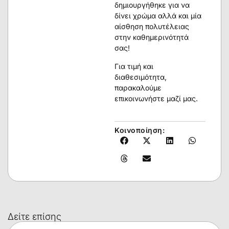
δημιουργήθηκε για να
δίνει χρώμα αλλά και μία
αίσθηση πολυτέλειας
στην καθημερινότητά
σας!
Για τιμή και
διαθεσιμότητα,
παρακαλούμε
επικοινωνήστε μαζί μας.
Κοινοποίηση:
Δείτε επίσης