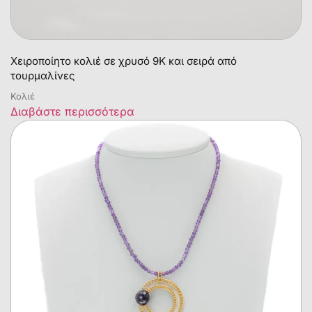
Χειροποίητο κολιέ σε χρυσό 9Κ και σειρά από
τουρμαλίνες
Κολιέ
Διαβάστε περισσότερα