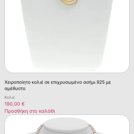
Χειροποίητο κολιέ σε επιχρυσωμένο ασήμι 925 με
αμέθυστο
Κολιέ
190,00
€
Προσθήκη στο καλάθι