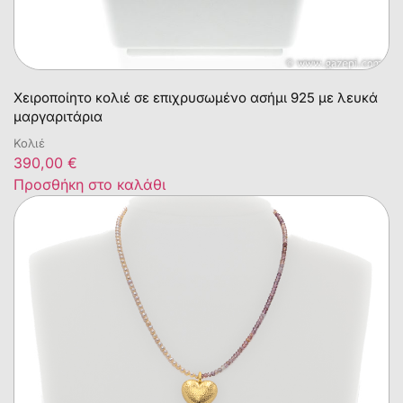
Χειροποίητο κολιέ σε επιχρυσωμένο ασήμι 925 με λευκά
μαργαριτάρια
Κολιέ
390,00
€
Προσθήκη στο καλάθι