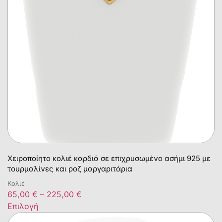
Χειροποίητο κολιέ καρδιά σε επιχρυσωμένο ασήμι 925 με
τουρμαλίνες και ροζ μαργαριτάρια
Κολιέ
65,00
€
–
225,00
€
Επιλογή