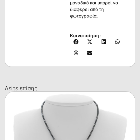
μοναδικό και μπορεί να
διαφέρει από τη
φωτογραφία.
Κοινοποίηση:
Δείτε επίσης