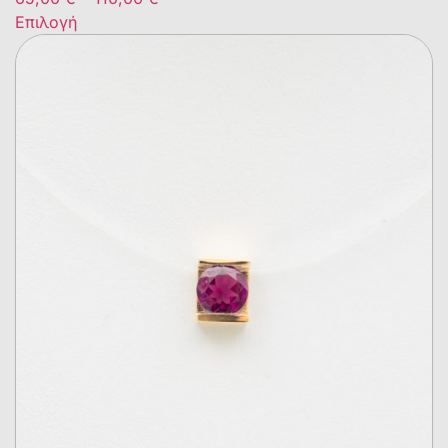
Επιλογή