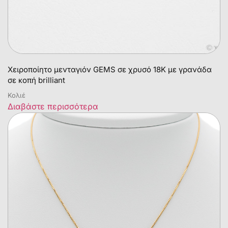
Χειροποίητο μενταγιόν GEMS σε χρυσό 18Κ με γρανάδα
σε κοπή brilliant
Κολιέ
Διαβάστε περισσότερα