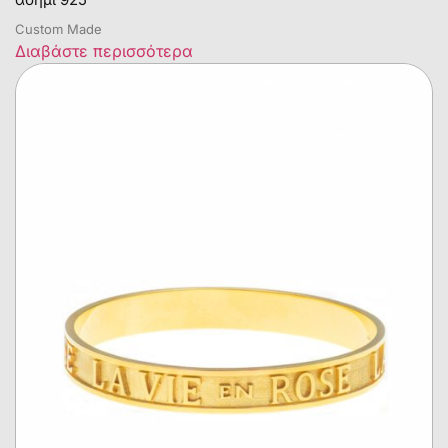
Custom Made
Διαβάστε περισσότερα