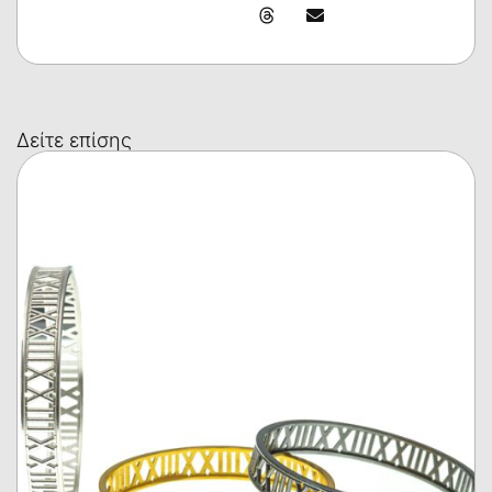
Δείτε επίσης