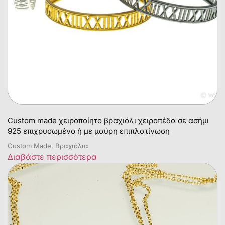
Custom made χειροποίητο βραχιόλι χειροπέδα σε ασήμι
925 επιχρυσωμένο ή με μαύρη επιπλατίνωση
Custom Made, Βραχιόλια
Διαβάστε περισσότερα