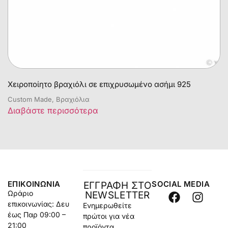
Χειροποίητο βραχιόλι σε επιχρυσωμένο ασήμι 925
Custom Made, Βραχιόλια
Διαβάστε περισσότερα
ΕΠΙΚΟΙΝΩΝΊΑ
SOCIAL MEDIA
ΕΓΓΡΑΦΗ ΣΤΟ
Ωράριο
NEWSLETTER
επικοινωνίας: Δευ
Ενημερωθείτε
έως Παρ 09:00 –
πρώτοι για νέα
21:00
προϊόντα,