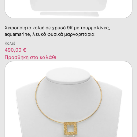
Χειροποίητο κολιέ σε χρυσό 9Κ με τουρμαλίνες,
aquamarine, λευκά φυσικά μαργαριτάρια
Κολιέ
490,00
€
Προσθήκη στο καλάθι