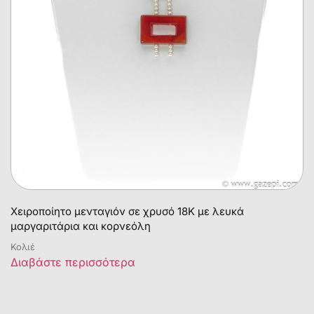
Χειροποίητο μενταγιόν σε χρυσό 18Κ με λευκά
μαργαριτάρια και κορνεόλη
Κολιέ
Διαβάστε περισσότερα