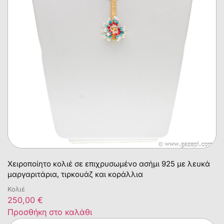
Χειροποίητο κολιέ σε επιχρυσωμένο ασήμι 925 με λευκά
μαργαριτάρια, τιρκουάζ και κοράλλια
Κολιέ
250,00
€
Προσθήκη στο καλάθι