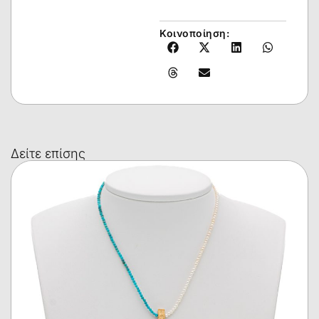
Κοινοποίηση:
Δείτε επίσης