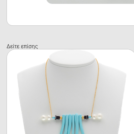
Δείτε επίσης