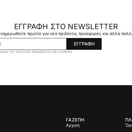
ΕΓΓΡΑΦΗ ΣΤΟ NEWSLETTER
Ενημερωθείτε πρώτοι για νέα προϊόντα, προσφορές και άλλα πολλ
ΕΓΓΡΑΦΗ
ομαι την πολιτική απορρήτου και cookies
ΓΑΖΕΠΗ
ΠΛ
Αρχική
Όρ