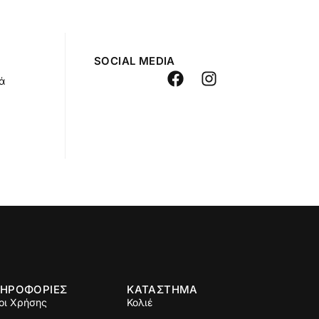
SOCIAL MEDIA
ά
ΗΡΟΦΟΡΙΕΣ
ΚΑΤΑΣΤΗΜΑ
οι Χρήσης
Κολιέ