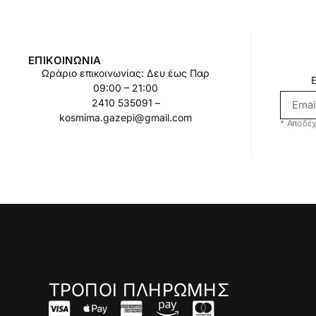
ΕΠΙΚΟΙΝΩΝΊΑ
Ωράριο επικοινωνίας: Δευ έως Παρ
09:00 – 21:00
2410 535091 –
kosmima.gazepi@gmail.com
* Αποδέχ
ΤΡΟΠΟΙ ΠΛΗΡΩΜΗΣ