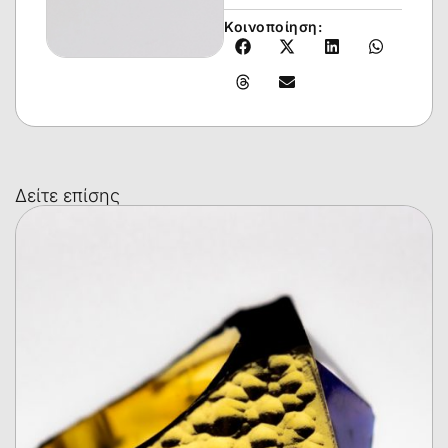
Κοινοποίηση:
Δείτε επίσης