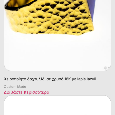
Χειροποίητο δαχτυλίδι σε χρυσό 18Κ με lapis lazuli
Custom Made
Διαβάστε περισσότερα