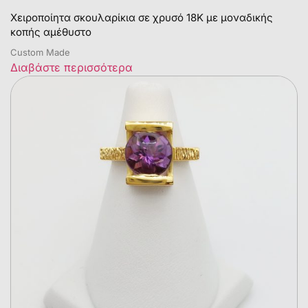
Χειροποίητα σκουλαρίκια σε χρυσό 18Κ με μοναδικής
κοπής αμέθυστο
Custom Made
Διαβάστε περισσότερα