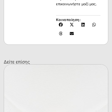
επικοινωνήστε μαζί μας.
Κοινοποίηση:
Δείτε επίσης