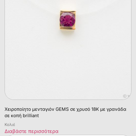
Χειροποίητο μενταγιόν GEMS σε χρυσό 18Κ με γρανάδα
σε κοπή brilliant
Κολιέ
Διαβάστε περισσότερα