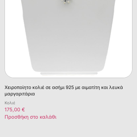
Χειροποίητο κολιέ σε ασήμι 925 με αιματίτη και λευκά
μαργαριτάρια
Κολιέ
175,00
€
Προσθήκη στο καλάθι