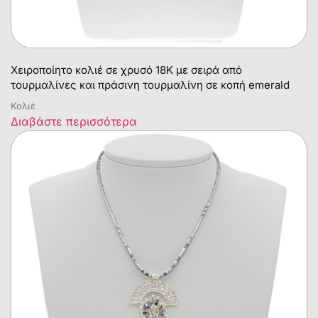
Χειροποίητο κολιέ σε χρυσό 18Κ με σειρά από
τουρμαλίνες και πράσινη τουρμαλίνη σε κοπή emerald
Κολιέ
Διαβάστε περισσότερα