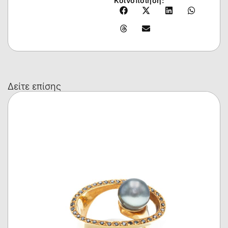
Κοινοποίηση:
Δείτε επίσης