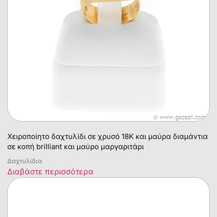
Χειροποίητο δαχτυλίδι σε χρυσό 18Κ και μαύρα διαμάντια
σε κοπή brilliant και μαύρο μαργαριτάρι
Δαχτυλίδια
Διαβάστε περισσότερα