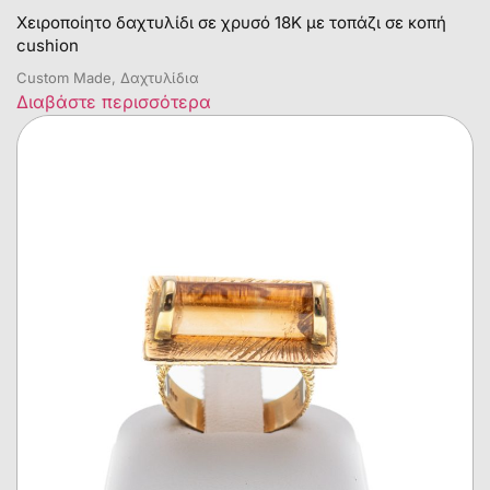
Χειροποίητο δαχτυλίδι σε χρυσό 18Κ με τοπάζι σε κοπή
cushion
Custom Made, Δαχτυλίδια
Διαβάστε περισσότερα