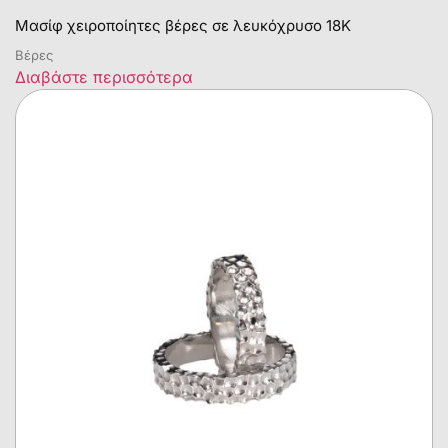
Μασίφ χειροποίητες βέρες σε λευκόχρυσο 18Κ
Βέρες
Διαβάστε περισσότερα