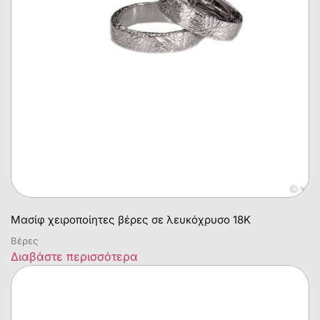
Μασίφ χειροποίητες βέρες σε λευκόχρυσο 18Κ
Βέρες
Διαβάστε περισσότερα