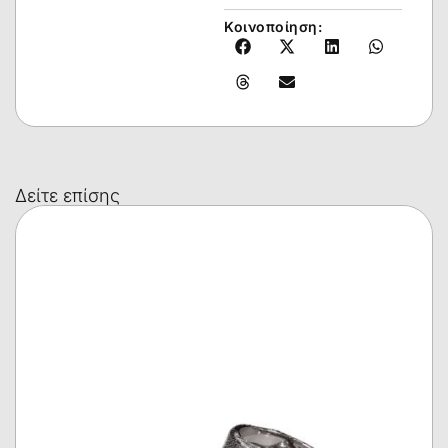
Κοινοποίηση:
Δείτε επίσης