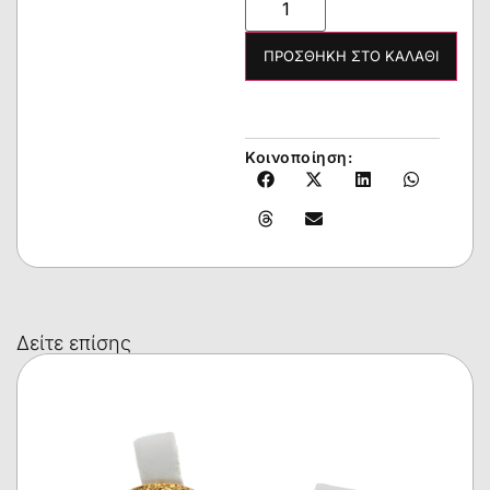
ΠΡΟΣΘΉΚΗ ΣΤΟ ΚΑΛΆΘΙ
Κοινοποίηση:
Δείτε επίσης