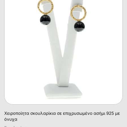
Χειροποίητα σκουλαρίκια σε επιχρυσωμένο ασήμι 925 με
όνυχα