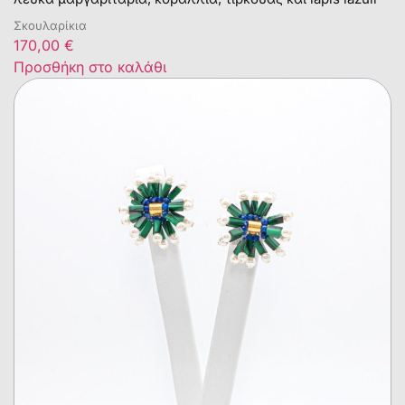
Σκουλαρίκια
170,00
€
Προσθήκη στο καλάθι