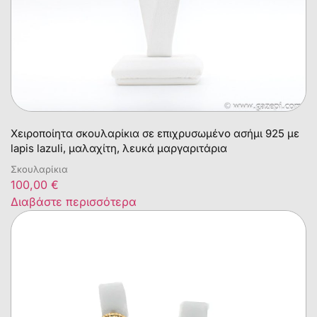
Χειροποίητα σκουλαρίκια σε επιχρυσωμένο ασήμι 925 με
lapis lazuli, μαλαχίτη, λευκά μαργαριτάρια
Σκουλαρίκια
100,00
€
Διαβάστε περισσότερα