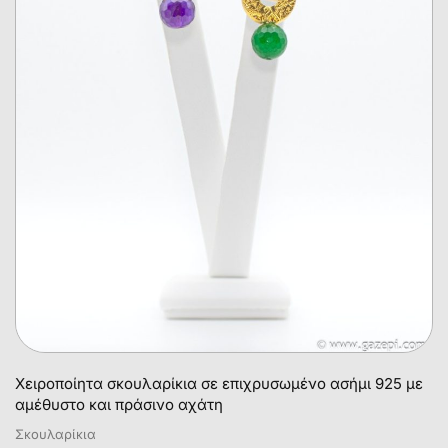
Χειροποίητα σκουλαρίκια σε επιχρυσωμένο ασήμι 925 με
αμέθυστο και πράσινο αχάτη
Σκουλαρίκια