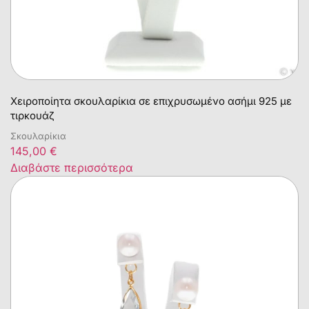
Χειροποίητα σκουλαρίκια σε επιχρυσωμένο ασήμι 925 με
τιρκουάζ
Σκουλαρίκια
145,00
€
Διαβάστε περισσότερα