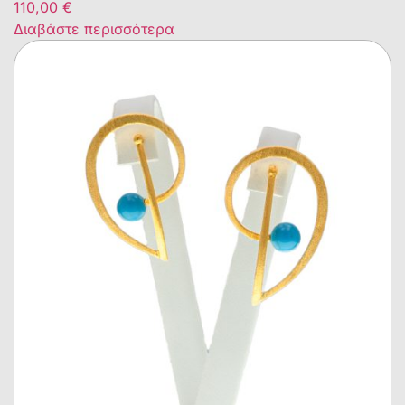
110,00
€
Διαβάστε περισσότερα