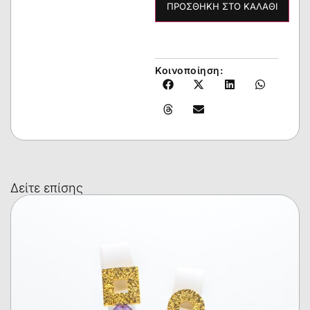
ΠΡΟΣΘΉΚΗ ΣΤΟ ΚΑΛΆΘΙ
Κοινοποίηση:
Δείτε επίσης