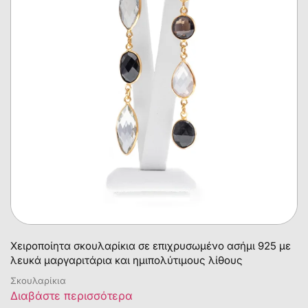
Χειροποίητα σκουλαρίκια σε επιχρυσωμένο ασήμι 925 με
λευκά μαργαριτάρια και ημιπολύτιμους λίθους
Σκουλαρίκια
Διαβάστε περισσότερα