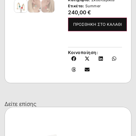
Ετικέτα:
Summer
240,00
€
ΠΡΟΣΘΉΚΗ ΣΤΟ ΚΑΛΆΘΙ
Κοινοποίηση:
Δείτε επίσης