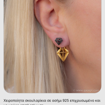
Χειροποίητα σκουλαρίκια σε ασήμι 925 επιχρυσωμένο και