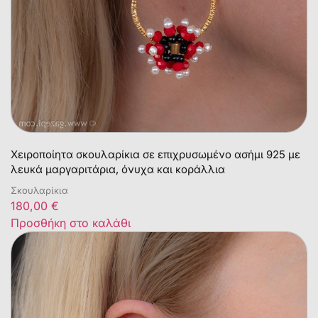
Χειροποίητα σκουλαρίκια σε επιχρυσωμένο ασήμι 925 με
λευκά μαργαριτάρια, όνυχα και κοράλλια
Σκουλαρίκια
180,00
€
Προσθήκη στο καλάθι