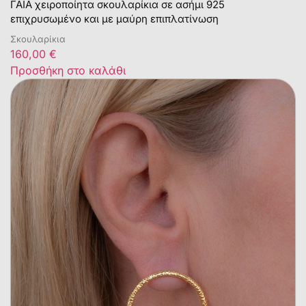
ΓΑΙΑ χειροποίητα σκουλαρίκια σε ασήμι 925
επιχρυσωμένο και με μαύρη επιπλατίνωση
Σκουλαρίκια
160,00
€
Προσθήκη στο καλάθι