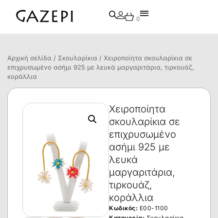
0
Αρχική σελίδα
/
Σκουλαρίκια
/ Χειροποίητα σκουλαρίκια σε
επιχρυσωμένο ασήμι 925 με λευκά μαργαριτάρια, τιρκουάζ,
κοράλλια
Χειροποίητα
σκουλαρίκια σε
επιχρυσωμένο
ασήμι 925 με
λευκά
μαργαριτάρια,
τιρκουάζ,
κοράλλια
Κωδικός:
E00-1100
Κατηγορία:
Σκουλαρίκια