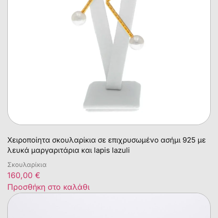
Χειροποίητα σκουλαρίκια σε επιχρυσωμένο ασήμι 925 με
λευκά μαργαριτάρια και lapis lazuli
Σκουλαρίκια
160,00
€
Προσθήκη στο καλάθι