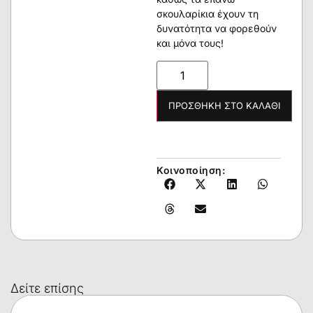
σκουλαρίκια έχουν τη
δυνατότητα να φορεθούν
και μόνα τους!
ΠΡΟΣΘΉΚΗ ΣΤΟ ΚΑΛΆΘΙ
Κοινοποίηση:
Δείτε επίσης