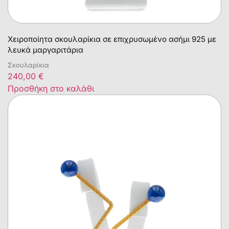
Χειροποίητα σκουλαρίκια σε επιχρυσωμένο ασήμι 925 με
λευκά μαργαριτάρια
Σκουλαρίκια
240,00
€
Προσθήκη στο καλάθι