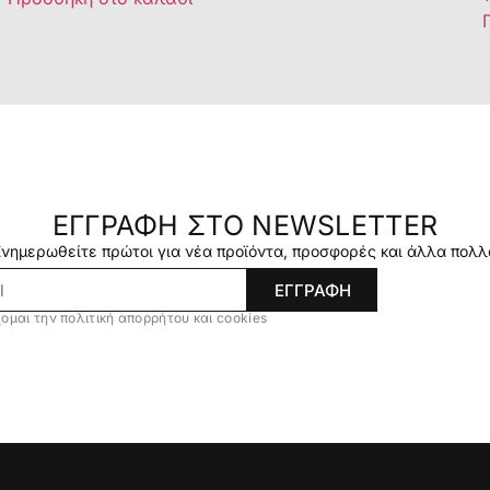
ΕΓΓΡΑΦΗ ΣΤΟ NEWSLETTER
Ενημερωθείτε πρώτοι για νέα προϊόντα, προσφορές και άλλα πολλ
ΕΓΓΡΑΦΗ
ομαι την πολιτική απορρήτου και cookies