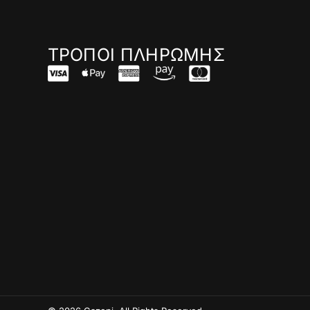
ΤΡΟΠΟΙ ΠΛΗΡΩΜΗΣ