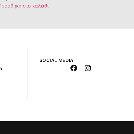
Προσθήκη στο καλάθι
SOCIAL MEDIA
ά