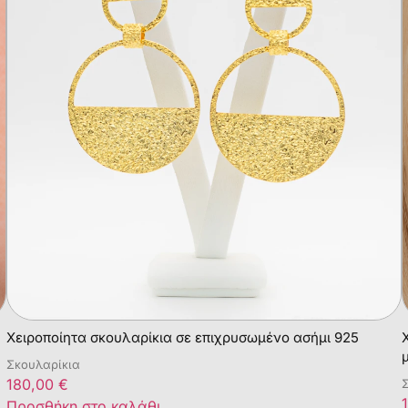
Χειροποίητα σκουλαρίκια σε επιχρυσωμένο ασήμι 925
Σκουλαρίκια
180,00
€
Προσθήκη στο καλάθι