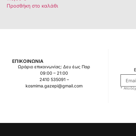
Προσθήκη στο καλάθι
ΕΠΙΚΟΙΝΩΝΊΑ
Ωράριο επικοινωνίας: Δευ έως Παρ
09:00 – 21:00
2410 535091 –
kosmima.gazepi@gmail.com
* Αποδέχ