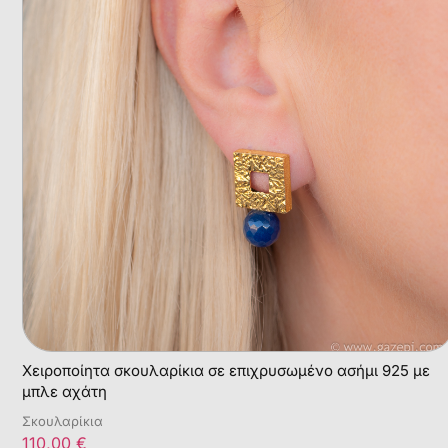
Χειροποίητα σκουλαρίκια σε επιχρυσωμένο ασήμι 925 με
μπλε αχάτη
Σκουλαρίκια
110,00
€