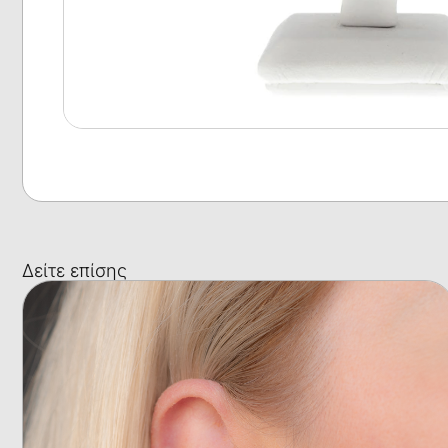
Δείτε επίσης