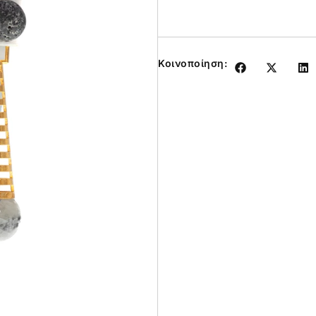
Κοινοποίηση: