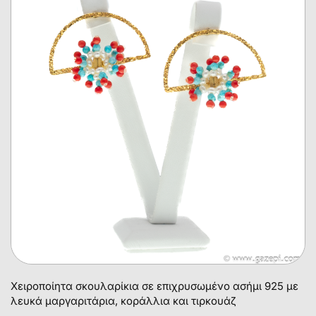
Χειροποίητα σκουλαρίκια σε επιχρυσωμένο ασήμι 925 με
λευκά μαργαριτάρια, κοράλλια και τιρκουάζ