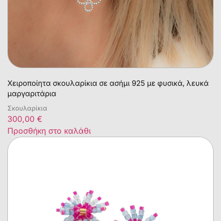
Χειροποίητα σκουλαρίκια σε ασήμι 925 με φυσικά, λευκά
μαργαριτάρια
Σκουλαρίκια
300,00
€
Προσθήκη στο καλάθι