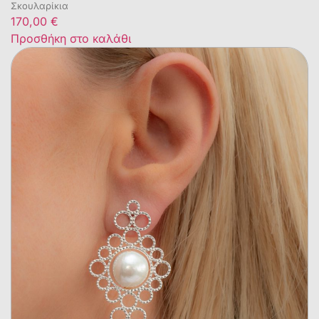
Σκουλαρίκια
170,00
€
Προσθήκη στο καλάθι