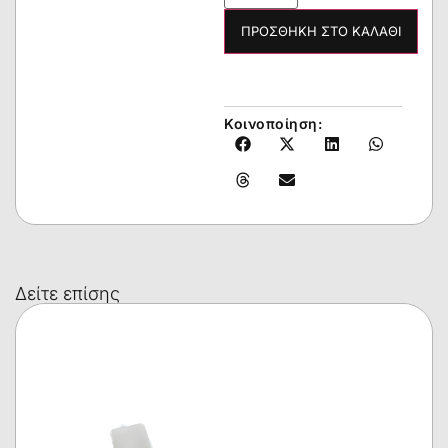
ΠΡΟΣΘΉΚΗ ΣΤΟ ΚΑΛΆΘΙ
Κοινοποίηση:
Δείτε επίσης