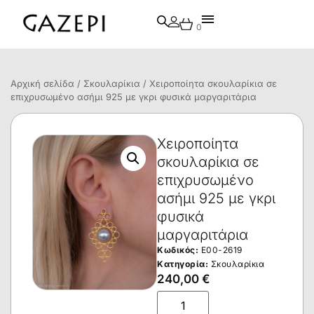
0
Αρχική σελίδα
/
Σκουλαρίκια
/ Χειροποίητα σκουλαρίκια σε
επιχρυσωμένο ασήμι 925 με γκρι φυσικά μαργαριτάρια
Χειροποίητα
σκουλαρίκια σε
επιχρυσωμένο
ασήμι 925 με γκρι
φυσικά
μαργαριτάρια
Κωδικός:
E00-2619
Κατηγορία:
Σκουλαρίκια
240,00
€