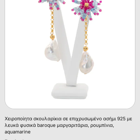
Χειροποίητα σκουλαρίκια σε επιχρυσωμένο ασήμι 925 με
λευκά φυσικά baroque μαργαριτάρια, ρουμπίνια,
aquamarine