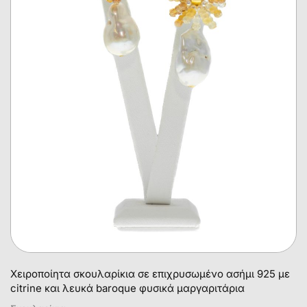
Χειροποίητα σκουλαρίκια σε επιχρυσωμένο ασήμι 925 με
citrine και λευκά baroque φυσικά μαργαριτάρια