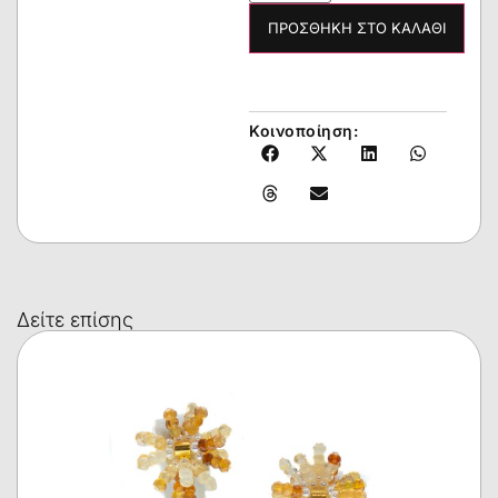
ΠΡΟΣΘΉΚΗ ΣΤΟ ΚΑΛΆΘΙ
Κοινοποίηση:
Δείτε επίσης