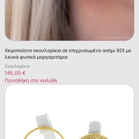
Χειροποίητα σκουλαρίκια σε επιχρυσωμένο ασήμι 925 με
λευκά φυσικά μαργαριτάρια
Σκουλαρίκια
145,00
€
Προσθήκη στο καλάθι