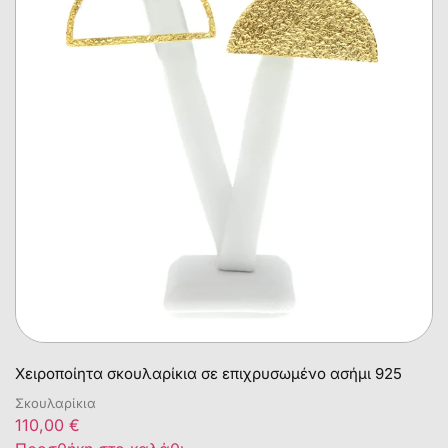
Χειροποίητα σκουλαρίκια σε επιχρυσωμένο ασήμι 925
Σκουλαρίκια
110,00
€