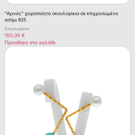
“Αχινός” χειροποίητα σκουλαρίκια σε επιχρυσωμένο
ασήμι 925
Σκουλαρίκια
150,00
€
Προσθήκη στο καλάθι