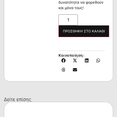
δυνατότητα να φορεθούν
και μόνα τους!
ΠΡΟΣΘΉΚΗ ΣΤΟ ΚΑΛΆΘΙ
Κοινοποίηση:
Δείτε επίσης