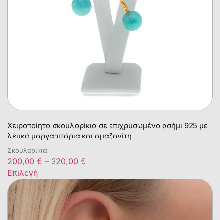
Χειροποίητα σκουλαρίκια σε επιχρυσωμένο ασήμι 925 με
λευκά μαργαριτάρια και αμαζονίτη
Σκουλαρίκια
200,00
€
–
320,00
€
Επιλογή