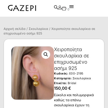
0
Αρχική σελίδα
/
Σκουλαρίκια
/ Χειροποίητα σκουλαρίκια σε
επιχρυσωμένο ασήμι 925
Χειροποίητα
σκουλαρίκια σε
επιχρυσωμένο
ασήμι 925
Κωδικός:
E00-2195
Κατηγορία:
Σκουλαρίκια
Ετικέτα:
Bridal
150,00
€
Εύκολα και πολυμορφικά
καθώς τα επάνω
σκουλαρίκια έχουν τη