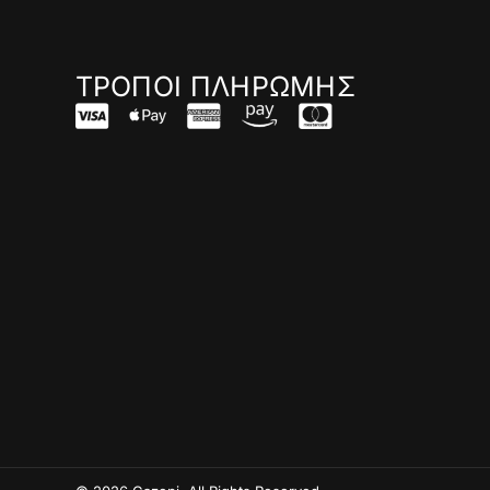
ΤΡΟΠΟΙ ΠΛΗΡΩΜΗΣ