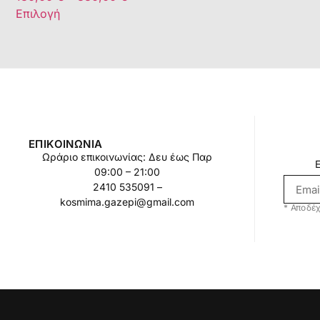
Επιλογή
ΕΠΙΚΟΙΝΩΝΊΑ
Ωράριο επικοινωνίας: Δευ έως Παρ
09:00 – 21:00
2410 535091 –
kosmima.gazepi@gmail.com
* Αποδέχ