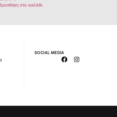
Προσθήκη στο καλάθι
SOCIAL MEDIA
ά