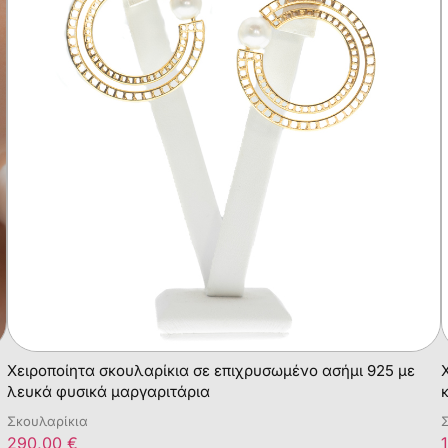
Χειροποίητα σκουλαρίκια σε επιχρυσωμένο ασήμι 925 με
λευκά φυσικά μαργαριτάρια
Σκουλαρίκια
290,00
€