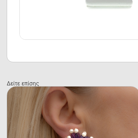
Δείτε επίσης