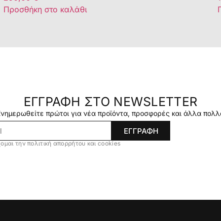
Προσθήκη στο καλάθι
ΕΓΓΡΑΦΗ ΣΤΟ NEWSLETTER
Ενημερωθείτε πρώτοι για νέα προϊόντα, προσφορές και άλλα πολλ
ΕΓΓΡΑΦΗ
ομαι την πολιτική απορρήτου και cookies