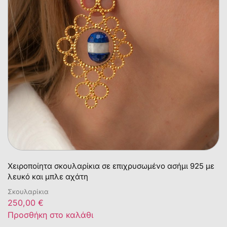
Χειροποίητα σκουλαρίκια σε επιχρυσωμένο ασήμι 925 με
λευκό και μπλε αχάτη
Σκουλαρίκια
250,00
€
Προσθήκη στο καλάθι