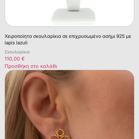
Χειροποίητα σκουλαρίκια σε επιχρυσωμένο ασήμι 925 με
lapis lazuli
Σκουλαρίκια
110,00
€
Προσθήκη στο καλάθι