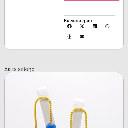
Κοινοποίηση:
Δείτε επίσης