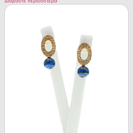
Διαβάστε περισσότερα