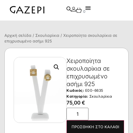
0
Αρχική σελίδα
/
Σκουλαρίκια
/ Χειροποίητα σκουλαρίκια σε
επιχρυσωμένο ασήμι 925
Χειροποίητα
σκουλαρίκια σε
επιχρυσωμένο
ασήμι 925
Κωδικός:
E00-6635
Κατηγορία:
Σκουλαρίκια
75,00
€
ΠΡΟΣΘΉΚΗ ΣΤΟ ΚΑΛΆΘΙ