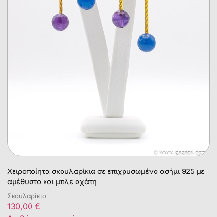
Χειροποίητα σκουλαρίκια σε επιχρυσωμένο ασήμι 925 με
αμέθυστο και μπλε αχάτη
Σκουλαρίκια
130,00
€