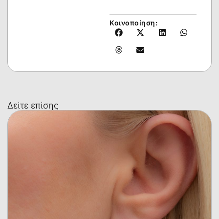
Κοινοποίηση:
Δείτε επίσης