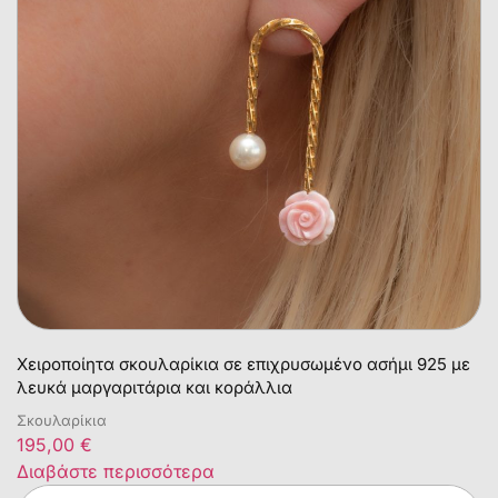
Χειροποίητα σκουλαρίκια σε επιχρυσωμένο ασήμι 925 με
λευκά μαργαριτάρια και κοράλλια
Σκουλαρίκια
195,00
€
Διαβάστε περισσότερα