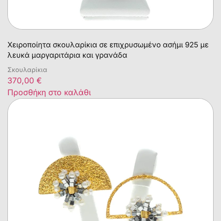
Χειροποίητα σκουλαρίκια σε επιχρυσωμένο ασήμι 925 με
λευκά μαργαριτάρια και γρανάδα
Σκουλαρίκια
370,00
€
Προσθήκη στο καλάθι