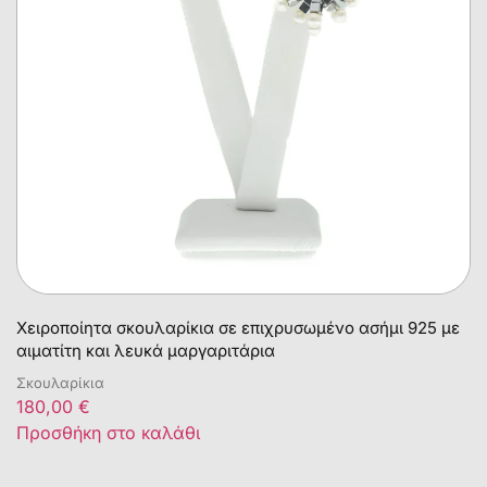
Χειροποίητα σκουλαρίκια σε επιχρυσωμένο ασήμι 925 με
αιματίτη και λευκά μαργαριτάρια
Σκουλαρίκια
180,00
€
Προσθήκη στο καλάθι