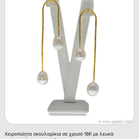
Χειροποίητα σκουλαρίκια σε χρυσό 18Κ με λευκά