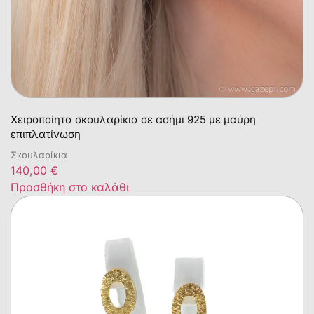
Χειροποίητα σκουλαρίκια σε ασήμι 925 με μαύρη
επιπλατίνωση
Σκουλαρίκια
140,00
€
Προσθήκη στο καλάθι