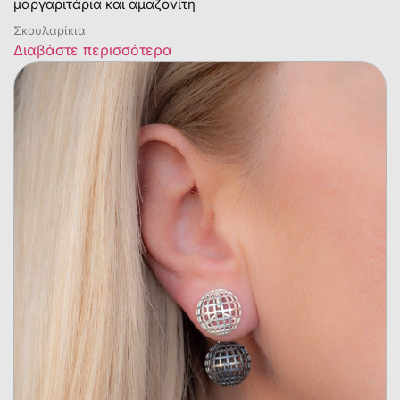
μαργαριτάρια και αμαζονίτη
Σκουλαρίκια
Διαβάστε περισσότερα