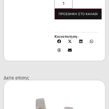
ΠΡΟΣΘΉΚΗ ΣΤΟ ΚΑΛΆΘΙ
Κοινοποίηση:
Δείτε επίσης