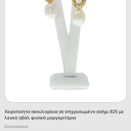
Χειροποίητα σκουλαρίκια σε επιχρυσωμένο ασήμι 925 με
λευκά οβάλ φυσικά μαργαριτάρια
Σκουλαρίκια