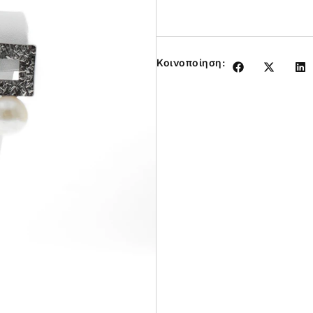
Κοινοποίηση: