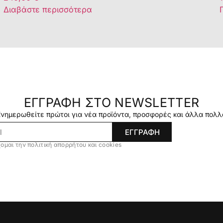
Διαβάστε περισσότερα
ΕΓΓΡΑΦΗ ΣΤΟ NEWSLETTER
Ενημερωθείτε πρώτοι για νέα προϊόντα, προσφορές και άλλα πολλ
ΕΓΓΡΑΦΗ
ομαι την πολιτική απορρήτου και cookies