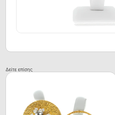
Δείτε επίσης