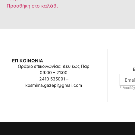
Προσθήκη στο καλάθι
ΕΠΙΚΟΙΝΩΝΊΑ
Ωράριο επικοινωνίας: Δευ έως Παρ
09:00 – 21:00
2410 535091 –
kosmima.gazepi@gmail.com
* Αποδέχ