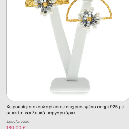
Χειροποίητα σκουλαρίκια σε επιχρυσωμένο ασήμι 925 με
αιματίτη και λευκά μαργαριτάρια
Σκουλαρίκια
180,00
€