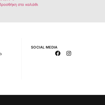
Προσθήκη στο καλάθι
SOCIAL MEDIA
ά