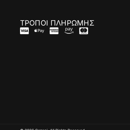
ΤΡΟΠΟΙ ΠΛΗΡΩΜΗΣ