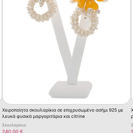
Χειροποίητα σκουλαρίκια σε επιχρυσωμένο ασήμι 925 με
λευκά φυσικά μαργαριτάρια και citrine
Σκουλαρίκια
240,00
€