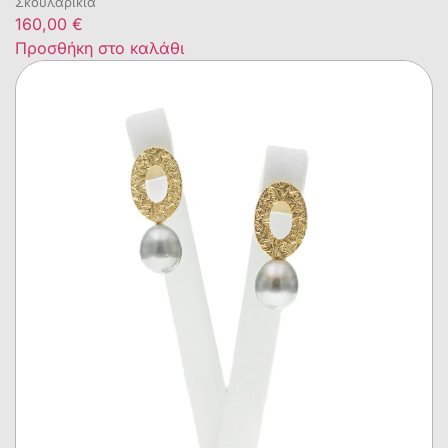
Σκουλαρίκια
160,00
€
Προσθήκη στο καλάθι