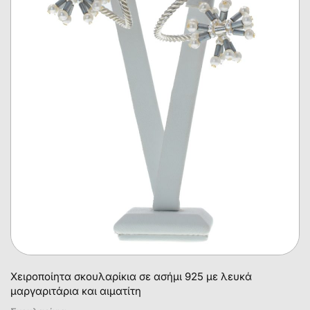
Χειροποίητα σκουλαρίκια σε ασήμι 925 με λευκά
μαργαριτάρια και αιματίτη