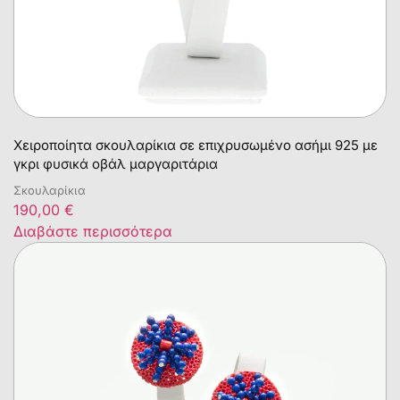
Χειροποίητα σκουλαρίκια σε επιχρυσωμένο ασήμι 925 με
γκρι φυσικά οβάλ μαργαριτάρια
Σκουλαρίκια
190,00
€
Διαβάστε περισσότερα