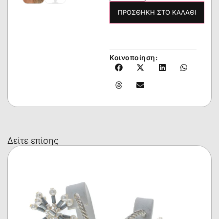
ΠΡΟΣΘΉΚΗ ΣΤΟ ΚΑΛΆΘΙ
Κοινοποίηση:
Δείτε επίσης