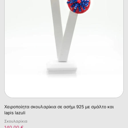
Χειροποίητα σκουλαρίκια σε ασήμι 925 με σμάλτο και
lapis lazuli
Σκουλαρίκια
140,00
€