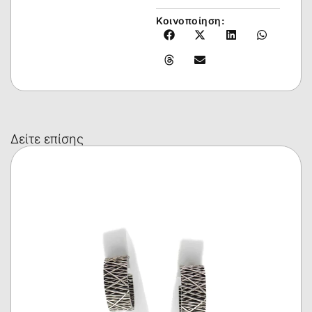
Κοινοποίηση:
Δείτε επίσης