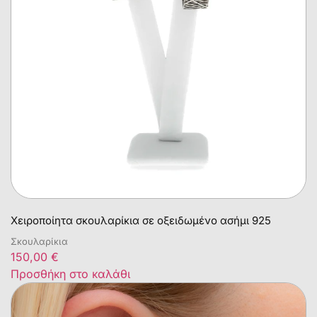
Χειροποίητα σκουλαρίκια σε οξειδωμένο ασήμι 925
Σκουλαρίκια
150,00
€
Προσθήκη στο καλάθι