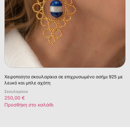
Χειροποίητα σκουλαρίκια σε επιχρυσωμένο ασήμι 925 με
λευκό και μπλε αχάτη
Σκουλαρίκια
250,00
€
Προσθήκη στο καλάθι