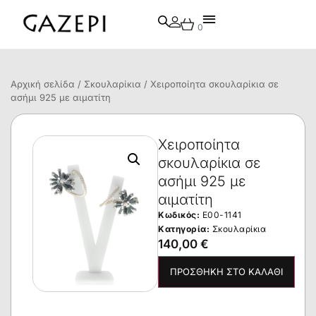
0
Αρχική σελίδα
/
Σκουλαρίκια
/ Χειροποίητα σκουλαρίκια σε
ασήμι 925 με αιματίτη
Χειροποίητα
σκουλαρίκια σε
ασήμι 925 με
αιματίτη
Κωδικός:
E00-1141
Κατηγορία:
Σκουλαρίκια
140,00
€
ΠΡΟΣΘΉΚΗ ΣΤΟ ΚΑΛΆΘΙ